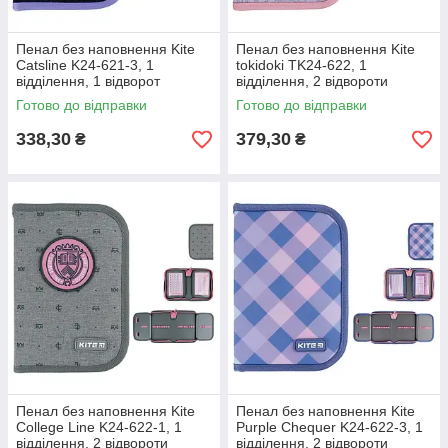
Пенал без наповнення Kite
Пенал без наповнення Kite
Catsline K24-621-3, 1
tokidoki TK24-622, 1
відділення, 1 відворот
відділення, 2 відвороти
Готово до відправки
Готово до відправки
338,30
379,30
₴
₴
Пенал без наповнення Kite
Пенал без наповнення Kite
College Line K24-622-1, 1
Purple Chequer K24-622-3, 1
відділення, 2 відвороти
відділення, 2 відвороти