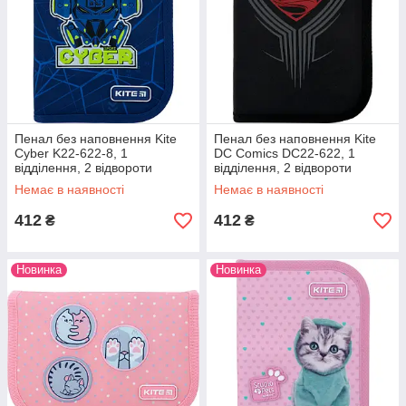
Пенал без наповнення Kite
Пенал без наповнення Kite
Cyber K22-622-8, 1
DC Comics DC22-622, 1
відділення, 2 відвороти
відділення, 2 відвороти
Немає в наявності
Немає в наявності
412
412
₴
₴
Новинка
Новинка