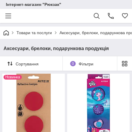
Інтернет-магазин "Рюкзак"
Товари та послуги
Аксесуари, брелоки, подарункова пр
Аксесуари, брелоки, подарункова продукція
Сортування
0
Фільтри
Новинка