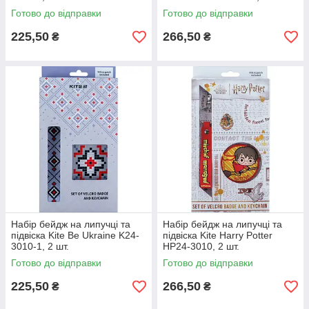
Готово до відправки
Готово до відправки
225,50
266,50
₴
₴
Набір бейдж на липучці та
Набір бейдж на липучці та
підвіска Kite Be Ukraine K24-
підвіска Kite Harry Potter
3010-1, 2 шт.
HP24-3010, 2 шт.
Готово до відправки
Готово до відправки
225,50
266,50
₴
₴