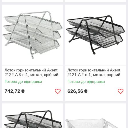
Лоток горизонтальний Axent
Лоток горизонтальний Axent
2122-A 3-в-1, метал, срібний
2121-A 2-в-1, метал, чорний
Готово до відправки
Готово до відправки
742,72
626,56
₴
₴