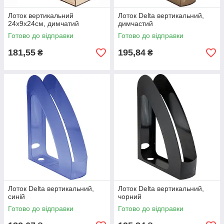
Лоток вертикальний
Лоток Delta вертикальний,
24х9х24см, димчатий
димчастий
Готово до відправки
Готово до відправки
181,55
195,84
₴
₴
Лоток Delta вертикальний,
Лоток Delta вертикальний,
синій
чорний
Готово до відправки
Готово до відправки