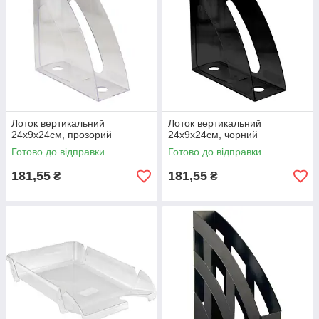
Лоток вертикальний
Лоток вертикальний
24х9х24см, прозорий
24х9х24см, чорний
Готово до відправки
Готово до відправки
181,55
181,55
₴
₴