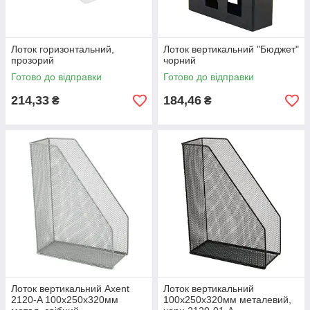
Лоток горизонтальний,
Лоток вертикальний "Бюджет"
прозорий
чорний
Готово до відправки
Готово до відправки
214,33
184,46
₴
₴
Лоток вертикальний Axent
Лоток вертикальний
2120-A 100х250х320мм
100х250х320мм металевий,