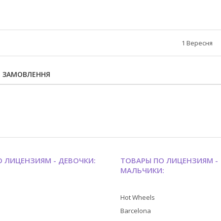
1 Вересня
Я ЗАМОВЛЕННЯ
 ЛИЦЕНЗИЯМ - ДЕВОЧКИ:
ТОВАРЫ ПО ЛИЦЕНЗИЯМ -
МАЛЬЧИКИ:
Hot Wheels
Barcelona