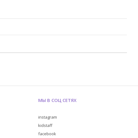
МЫ В СОЦ СЕТЯХ
instagram
kidstaff
facebook