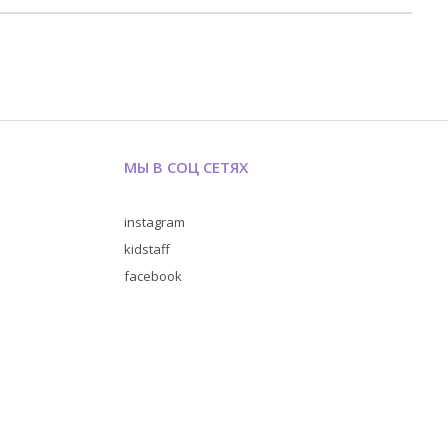
МЫ В СОЦ СЕТЯХ
instagram
kidstaff
facebook