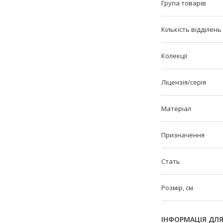
Група товарів
Кількість відділень
Колекції
Ліцензія/серія
Матеріал
Призначення
Стать
Розмір, см
ІНФОРМАЦІЯ ДЛ