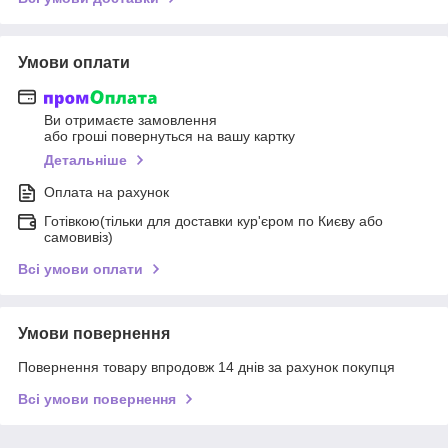
Умови оплати
Ви отримаєте замовлення
або гроші повернуться на вашу картку
Детальніше
Оплата на рахунок
Готівкою(тільки для доставки кур'єром по Києву або
самовивіз)
Всі умови оплати
Умови повернення
Повернення товару впродовж 14 днів за рахунок покупця
Всі умови повернення