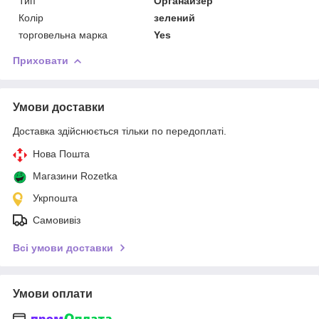
Тип
Органайзер
Колір
зелений
торговельна марка
Yes
Приховати
Умови доставки
Доставка здійснюється тільки по передоплаті.
Нова Пошта
Магазини Rozetka
Укрпошта
Самовивіз
Всі умови доставки
Умови оплати