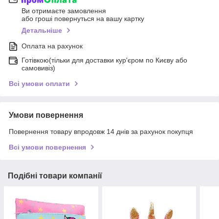
Ви отримаєте замовлення
або гроші повернуться на вашу картку
Детальніше
Оплата на рахунок
Готівкою(тільки для доставки кур'єром по Києву або
самовивіз)
Всі умови оплати
Умови повернення
Повернення товару впродовж 14 днів за рахунок покупця
Всі умови повернення
Подібні товари компанії