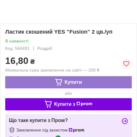
Ластик скошений YES "Fusion" 2 цв./уп
В наявності
Код: 560481
Роздріб
16,80
₴
Мінімальна сума замовлення на сайті — 200 ₴
Купити
або
Купити з
Що таке купити з Пром?
Замовлення під захистом