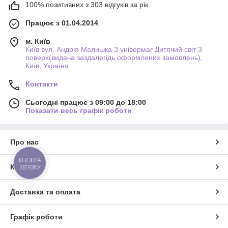
100% позитивних з 303 відгуків за рік
Працює з 01.04.2014
м. Київ
Київ вул. Андрія Малишка 3 універмаг Дитячий світ 3
поверх(видача заздалегідь оформлених замовлень),
Київ, Україна
Контакти
Сьогодні працює з 09:00 до 18:00
Показати весь графік роботи
Про нас
КНОПКА
Контакти
ЗВ'ЯЗКУ
Доставка та оплата
Графік роботи