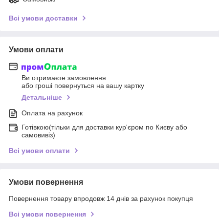
Всі умови доставки
Умови оплати
Ви отримаєте замовлення
або гроші повернуться на вашу картку
Детальніше
Оплата на рахунок
Готівкою(тільки для доставки кур'єром по Києву або
самовивіз)
Всі умови оплати
Умови повернення
Повернення товару впродовж 14 днів за рахунок покупця
Всі умови повернення