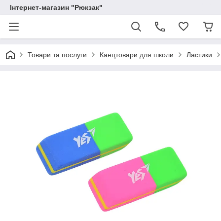
Інтернет-магазин "Рюкзак"
Товари та послуги
Канцтовари для школи
Ластики