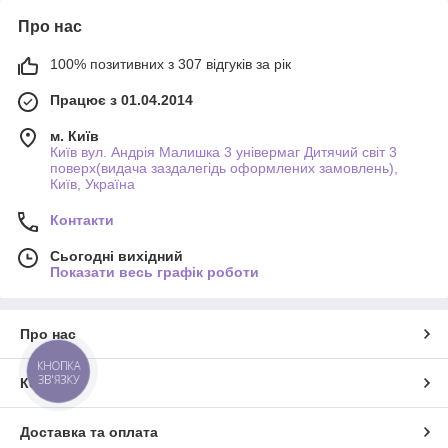
Про нас
100% позитивних з 307 відгуків за рік
Працює з 01.04.2014
м. Київ
Київ вул. Андрія Малишка 3 універмаг Дитячий світ 3
поверх(видача заздалегідь оформлених замовлень),
Київ, Україна
Контакти
Сьогодні вихідний
Показати весь графік роботи
Про нас
КНОПКА
ЗВ'ЯЗКУ
Контакти
Доставка та оплата