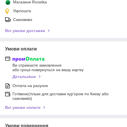
Магазини Rozetka
Укрпошта
Самовивіз
Всі умови доставки
Умови оплати
Ви отримаєте замовлення
або гроші повернуться на вашу картку
Детальніше
Оплата на рахунок
Готівкою(тільки для доставки кур'єром по Києву або
самовивіз)
Всі умови оплати
Умови повернення