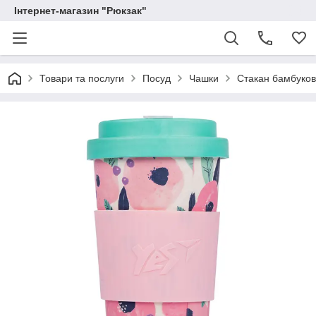
Інтернет-магазин "Рюкзак"
Товари та послуги
Посуд
Чашки
Стакан бамбуков