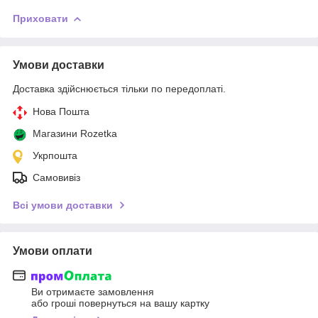
Приховати
Умови доставки
Доставка здійснюється тільки по передоплаті.
Нова Пошта
Магазини Rozetka
Укрпошта
Самовивіз
Всі умови доставки
Умови оплати
Ви отримаєте замовлення
або гроші повернуться на вашу картку