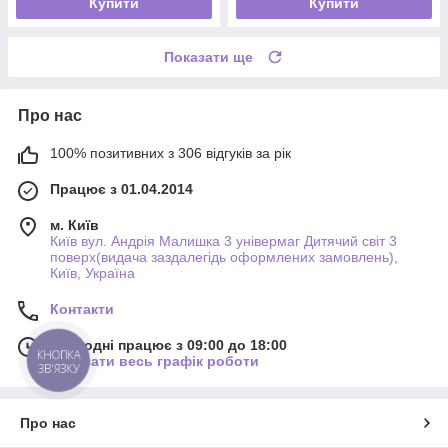
Купити
Купити
Показати ще
Про нас
100% позитивних з 306 відгуків за рік
Працює з 01.04.2014
м. Київ
Київ вул. Андрія Малишка 3 універмаг Дитячий світ 3
поверх(видача заздалегідь оформлених замовлень),
Київ, Україна
Контакти
Сьогодні працює з 09:00 до 18:00
КНОПКА
Показати весь графік роботи
ЗВ'ЯЗКУ
Про нас