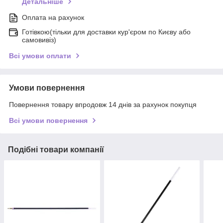
Детальніше
Оплата на рахунок
Готівкою(тільки для доставки кур'єром по Києву або
самовивіз)
Всі умови оплати
Умови повернення
Повернення товару впродовж 14 днів за рахунок покупця
Всі умови повернення
Подібні товари компанії