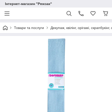
Інтернет-магазин "Рюкзак"
Товари та послуги
Декупаж, квілінг, орігамі, скрапбукінг,