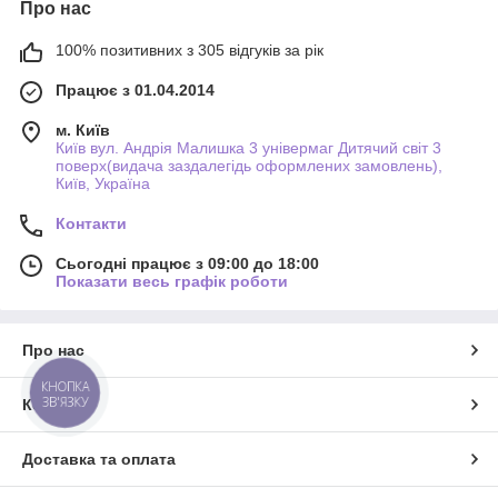
Про нас
100% позитивних з 305 відгуків за рік
Працює з 01.04.2014
м. Київ
Київ вул. Андрія Малишка 3 універмаг Дитячий світ 3
поверх(видача заздалегідь оформлених замовлень),
Київ, Україна
Контакти
Сьогодні працює з 09:00 до 18:00
Показати весь графік роботи
Про нас
КНОПКА
ЗВ'ЯЗКУ
Контакти
Доставка та оплата