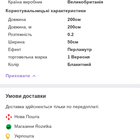
Країна виробник
Великобританія
Користувальницькі характеристики
Довжина
200см
Довжина, м
200см
Розтяжність
0.2
Ширина
50см
Ефект
Перламутр
торговельна марка
1 Вересня
Колір
Блакитний
Приховати
Умови доставки
Доставка здійснюється тільки по передоплаті.
Нова Пошта
Магазини Rozetka
Укрпошта