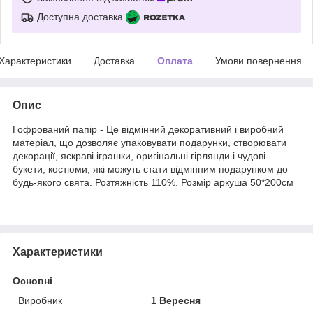
Доступна доставка
Характеристики
Доставка
Оплата
Умови повернення
Опис
Гофрований папір - Це відмінний декоративний і виробний
матеріал, що дозволяє упаковувати подарунки, створювати
декорації, яскраві іграшки, оригінальні гірлянди і чудові
букети, костюми, які можуть стати відмінним подарунком до
будь-якого свята. Розтяжність 110%. Розмір аркуша 50*200см
Характеристики
Основні
Виробник
1 Вересня