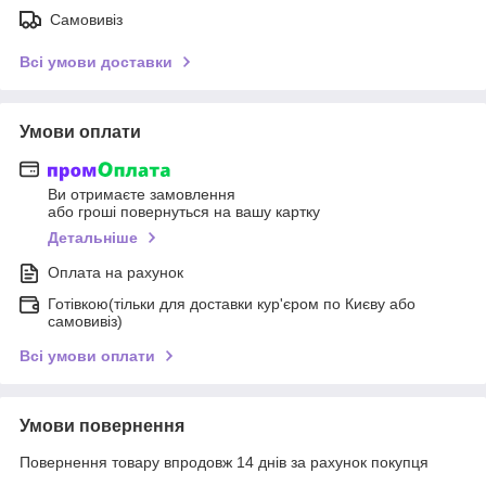
Самовивіз
Всі умови доставки
Умови оплати
Ви отримаєте замовлення
або гроші повернуться на вашу картку
Детальніше
Оплата на рахунок
Готівкою(тільки для доставки кур'єром по Києву або
самовивіз)
Всі умови оплати
Умови повернення
Повернення товару впродовж 14 днів за рахунок покупця