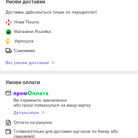
Умови доставки
Доставка здійснюється тільки по передоплаті.
Нова Пошта
Магазини Rozetka
Укрпошта
Самовивіз
Всі умови доставки
Умови оплати
Ви отримаєте замовлення
або гроші повернуться на вашу картку
Детальніше
Оплата на рахунок
Готівкою(тільки для доставки кур'єром по Києву або
самовивіз)