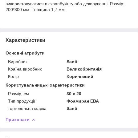
використовуватися в скрапбукінгу або декоруванні. Розмір:
200*300 мм. Товщина 1,7 мм.
Характеристики
Основні атрибути
Виробник
Santi
Країна виробник
Великобританія
Колір
Коричневий
Користувальницькі характеристики
Розмір, см
30 х 20
Тип продукції
Фоамиран ЕВА
торговельна марка
Santi
Приховати