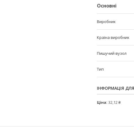
Основні
Виробник
Країна виробник
Пишучий вузол
Тип
ІНФОРМАЦІЯ ДЛ
Ціна:
32,12 ₴