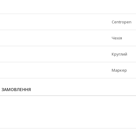
Centropen
Чехія
Круглий
Маркер
Я ЗАМОВЛЕННЯ