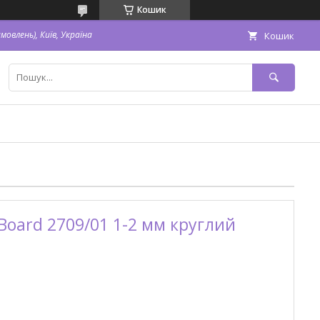
Кошик
овлень), Київ, Україна
Кошик
Board 2709/01 1-2 мм круглий