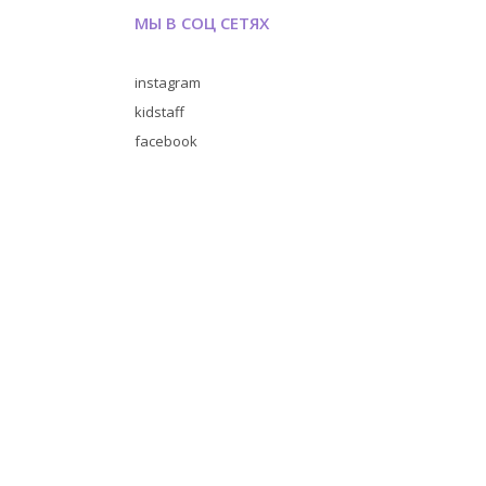
МЫ В СОЦ СЕТЯХ
instagram
kidstaff
facebook