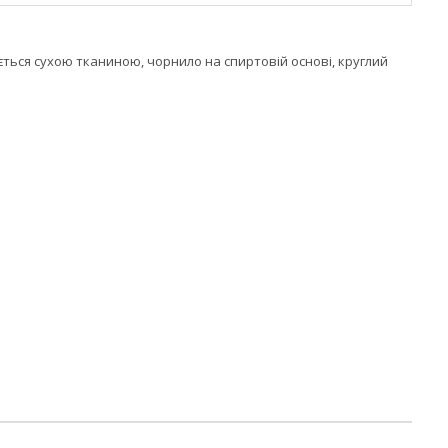
ться сухою тканиною, чорнило на спиртовій основі, круглий