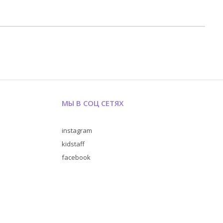
МЫ В СОЦ СЕТЯХ
instagram
kidstaff
facebook