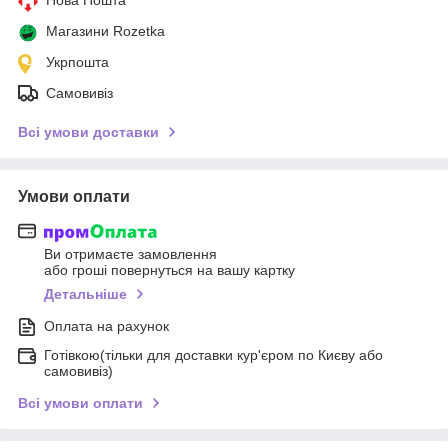
Магазини Rozetka
Укрпошта
Самовивіз
Всі умови доставки
Умови оплати
Ви отримаєте замовлення
або гроші повернуться на вашу картку
Детальніше
Оплата на рахунок
Готівкою(тільки для доставки кур'єром по Києву або
самовивіз)
Всі умови оплати