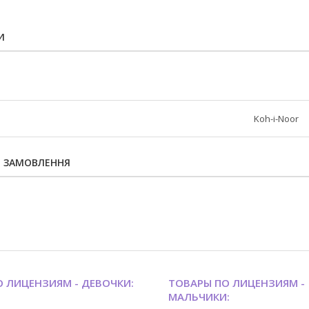
И
Koh-i-Noor
Я ЗАМОВЛЕННЯ
 ЛИЦЕНЗИЯМ - ДЕВОЧКИ:
ТОВАРЫ ПО ЛИЦЕНЗИЯМ -
МАЛЬЧИКИ: