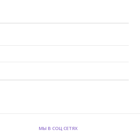
МЫ В СОЦ СЕТЯХ