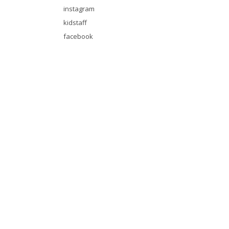
instagram
kidstaff
facebook