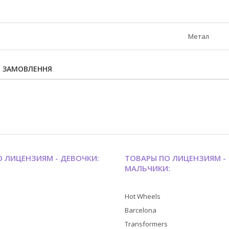
Метал
Я ЗАМОВЛЕННЯ
 ЛИЦЕНЗИЯМ - ДЕВОЧКИ:
ТОВАРЫ ПО ЛИЦЕНЗИЯМ -
МАЛЬЧИКИ:
Hot Wheels
Barcelona
Transformers