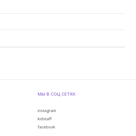
МЫ В СОЦ СЕТЯХ
instagram
kidstaff
facebook