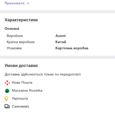
Приховати
Характеристики
Основні
Виробник
Axent
Країна виробник
Китай
Упаковка
Картонна коробка
Умови доставки
Доставка здійснюється тільки по передоплаті.
Нова Пошта
Магазини Rozetka
Укрпошта
Самовивіз