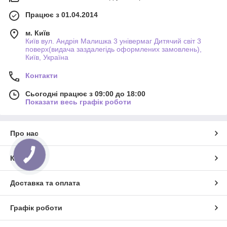
Працює з 01.04.2014
м. Київ
Київ вул. Андрія Малишка 3 універмаг Дитячий світ 3
поверх(видача заздалегідь оформлених замовлень),
Київ, Україна
Контакти
Сьогодні працює з 09:00 до 18:00
Показати весь графік роботи
Про нас
КНОПКА
Контакти
ЗВ'ЯЗКУ
Доставка та оплата
Графік роботи