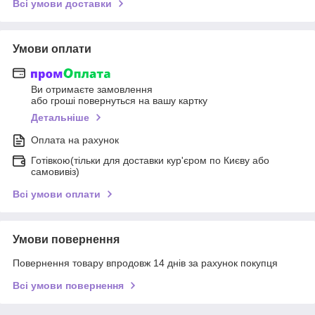
Всі умови доставки
Умови оплати
Ви отримаєте замовлення
або гроші повернуться на вашу картку
Детальніше
Оплата на рахунок
Готівкою(тільки для доставки кур'єром по Києву або
самовивіз)
Всі умови оплати
Умови повернення
Повернення товару впродовж 14 днів за рахунок покупця
Всі умови повернення