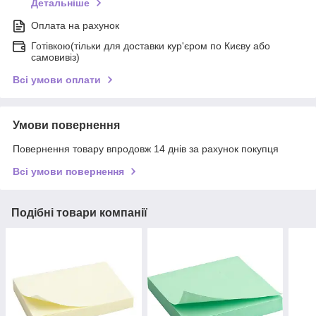
Детальніше
Оплата на рахунок
Готівкою(тільки для доставки кур'єром по Києву або
самовивіз)
Всі умови оплати
Умови повернення
Повернення товару впродовж 14 днів за рахунок покупця
Всі умови повернення
Подібні товари компанії