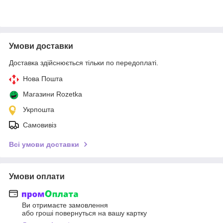
Умови доставки
Доставка здійснюється тільки по передоплаті.
Нова Пошта
Магазини Rozetka
Укрпошта
Самовивіз
Всі умови доставки
Умови оплати
Ви отримаєте замовлення
або гроші повернуться на вашу картку