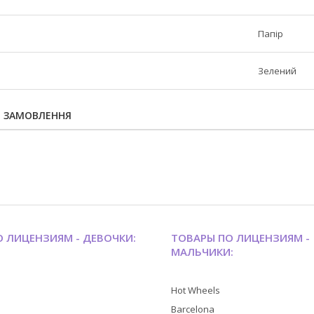
Папір
Зелений
Я ЗАМОВЛЕННЯ
 ЛИЦЕНЗИЯМ - ДЕВОЧКИ:
ТОВАРЫ ПО ЛИЦЕНЗИЯМ -
МАЛЬЧИКИ:
Hot Wheels
Barcelona