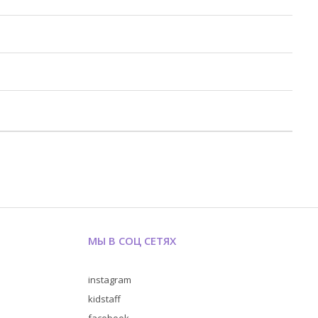
МЫ В СОЦ СЕТЯХ
instagram
kidstaff