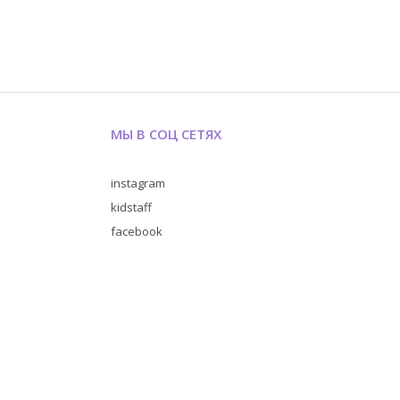
МЫ В СОЦ СЕТЯХ
instagram
kidstaff
facebook