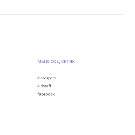
МЫ В СОЦ СЕТЯХ
instagram
kidstaff
facebook