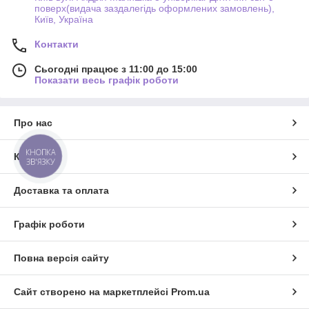
поверх(видача заздалегідь оформлених замовлень),
Київ, Україна
Контакти
Сьогодні працює з 11:00 до 15:00
Показати весь графік роботи
Про нас
КНОПКА
Контакти
ЗВ'ЯЗКУ
Доставка та оплата
Графік роботи
Повна версія сайту
Сайт створено на маркетплейсі
Prom.ua