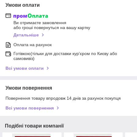
Умови оплати
Ви отримаєте замовлення
або гроші повернуться на вашу картку
Детальніше
Оплата на рахунок
Готівкою(тільки для доставки кур'єром по Києву або
самовивіз)
Всі умови оплати
Умови повернення
Повернення товару впродовж 14 днів за рахунок покупця
Всі умови повернення
Подібні товари компанії