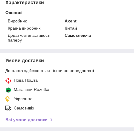
Характеристики
Основні
Виробник
Axent
Країна виробник
Китай
Додаткові властивості
Самоклеюча
паперу
Умови доставки
Доставка здійснюється тільки по передоплаті.
Нова Пошта
Магазини Rozetka
Укрпошта
Самовивіз
Всі умови доставки