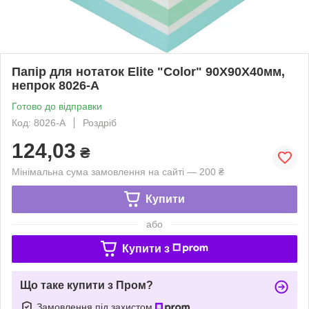
Папір для нотаток Elite "Color" 90Х90Х40мм,
непрок 8026-A
Готово до відправки
Код: 8026-A
Роздріб
124,03
₴
Мінімальна сума замовлення на сайті — 200 ₴
Купити
або
Купити з
Що таке купити з Пром?
Замовлення під захистом