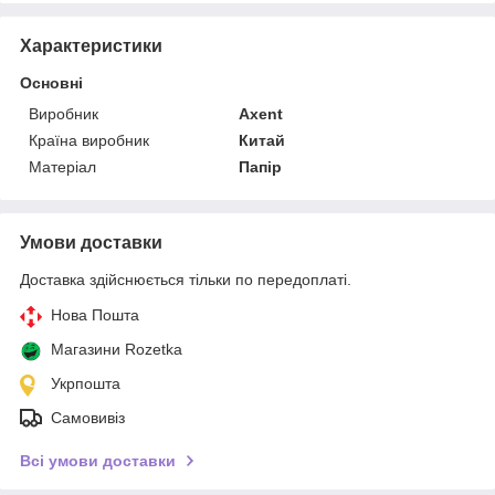
Характеристики
Основні
Виробник
Axent
Країна виробник
Китай
Матеріал
Папір
Умови доставки
Доставка здійснюється тільки по передоплаті.
Нова Пошта
Магазини Rozetka
Укрпошта
Самовивіз
Всі умови доставки