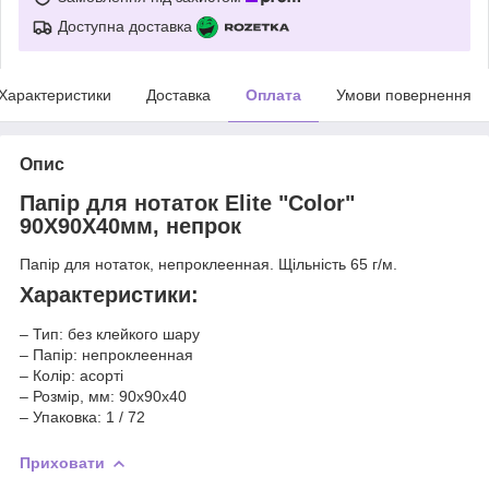
Доступна доставка
Характеристики
Доставка
Оплата
Умови повернення
Опис
Папір для нотаток Elite "Color"
90Х90Х40мм, непрок
Папір для нотаток, непроклеенная. Щільність 65 г/м.
Характеристики:
– Тип: без клейкого шару
– Папір: непроклеенная
– Колір: асорті
– Розмір, мм: 90x90x40
– Упаковка: 1 / 72
Приховати