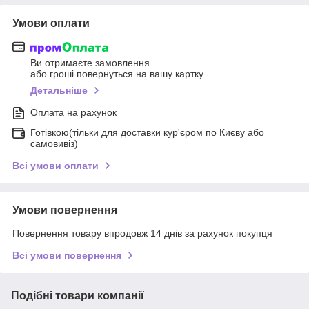
Умови оплати
Ви отримаєте замовлення
або гроші повернуться на вашу картку
Детальніше
Оплата на рахунок
Готівкою(тільки для доставки кур'єром по Києву або
самовивіз)
Всі умови оплати
Умови повернення
Повернення товару впродовж 14 днів за рахунок покупця
Всі умови повернення
Подібні товари компанії