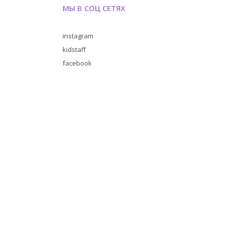
МЫ В СОЦ СЕТЯХ
instagram
kidstaff
facebook