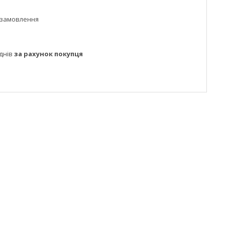
 замовлення
днів
за рахунок покупця