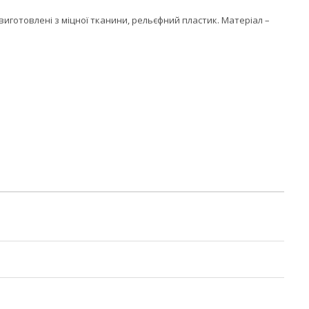
 виготовлені з міцної тканини, рельєфний пластик. Матеріал –