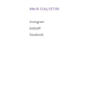
МЫ В СОЦ СЕТЯХ
instagram
kidstaff
facebook