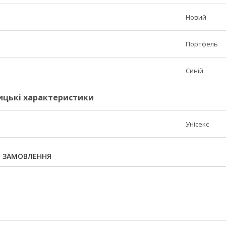
Новий
Портфель
Синій
ицькі характеристики
Унісекс
Я ЗАМОВЛЕННЯ