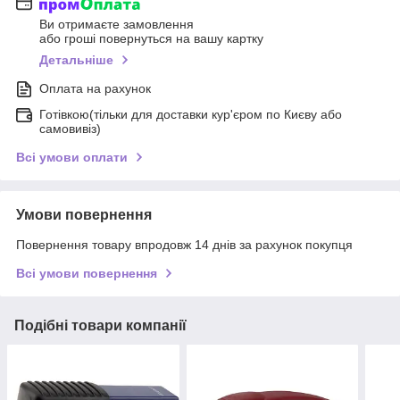
Ви отримаєте замовлення
або гроші повернуться на вашу картку
Детальніше
Оплата на рахунок
Готівкою(тільки для доставки кур'єром по Києву або
самовивіз)
Всі умови оплати
Умови повернення
Повернення товару впродовж 14 днів за рахунок покупця
Всі умови повернення
Подібні товари компанії