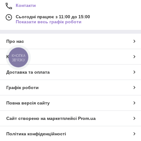
Контакти
Сьогодні працює з 11:00 до 15:00
Показати весь графік роботи
Про нас
КНОПКА
Контакти
ЗВ'ЯЗКУ
Доставка та оплата
Графік роботи
Повна версія сайту
Сайт створено на маркетплейсі
Prom.ua
Політика конфіденційності