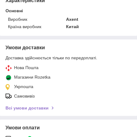
Характеристики
Основні
Виробник
Axent
Країна виробник
Китай
Умови доставки
Доставка здійснюється тільки по передоплаті.
Нова Пошта
Магазини Rozetka
Укрпошта
Самовивіз
Всі умови доставки
Умови оплати