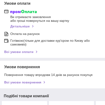
Умови оплати
Ви отримаєте замовлення
або гроші повернуться на вашу картку
Детальніше
Оплата на рахунок
Готівкою(тільки для доставки кур'єром по Києву або
самовивіз)
Всі умови оплати
Умови повернення
Повернення товару впродовж 14 днів за рахунок покупця
Всі умови повернення
Подібні товари компанії