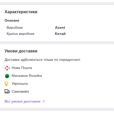
Характеристики
Основні
Виробник
Axent
Країна виробник
Китай
Умови доставки
Доставка здійснюється тільки по передоплаті.
Нова Пошта
Магазини Rozetka
Укрпошта
Самовивіз
Всі умови доставки