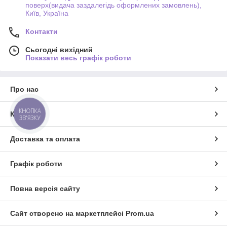
поверх(видача заздалегідь оформлених замовлень),
Київ, Україна
Контакти
Сьогодні вихідний
Показати весь графік роботи
Про нас
КНОПКА
Контакти
ЗВ'ЯЗКУ
Доставка та оплата
Графік роботи
Повна версія сайту
Сайт створено на маркетплейсі
Prom.ua