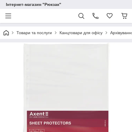
Інтернет-магазин "Рюкзак"
Товари та послуги
Канцтовари для офісу
Архівуванн