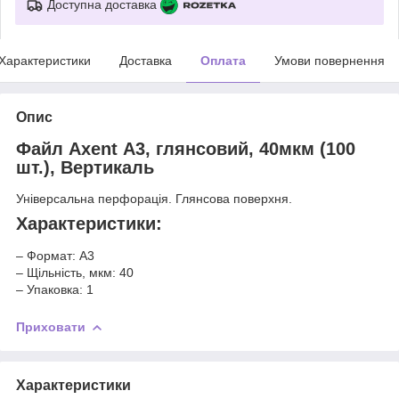
Доступна доставка
Характеристики
Доставка
Оплата
Умови повернення
Опис
Файл Axent А3, глянсовий, 40мкм (100
шт.), Вертикаль
Універсальна перфорація. Глянсова поверхня.
Характеристики:
– Формат: A3
– Щільність, мкм: 40
– Упаковка: 1
Приховати
Характеристики