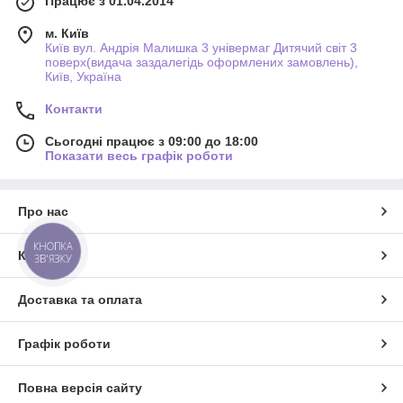
Працює з 01.04.2014
м. Київ
Київ вул. Андрія Малишка 3 універмаг Дитячий світ 3
поверх(видача заздалегідь оформлених замовлень),
Київ, Україна
Контакти
Сьогодні працює з 09:00 до 18:00
Показати весь графік роботи
Про нас
КНОПКА
Контакти
ЗВ'ЯЗКУ
Доставка та оплата
Графік роботи
Повна версія сайту