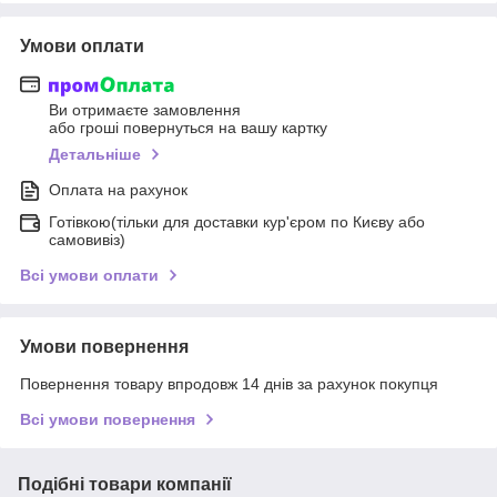
Умови оплати
Ви отримаєте замовлення
або гроші повернуться на вашу картку
Детальніше
Оплата на рахунок
Готівкою(тільки для доставки кур'єром по Києву або
самовивіз)
Всі умови оплати
Умови повернення
Повернення товару впродовж 14 днів за рахунок покупця
Всі умови повернення
Подібні товари компанії