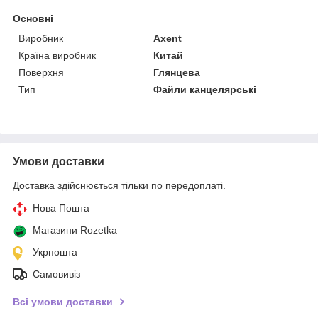
Основні
Виробник
Axent
Країна виробник
Китай
Поверхня
Глянцева
Тип
Файли канцелярські
Умови доставки
Доставка здійснюється тільки по передоплаті.
Нова Пошта
Магазини Rozetka
Укрпошта
Самовивіз
Всі умови доставки