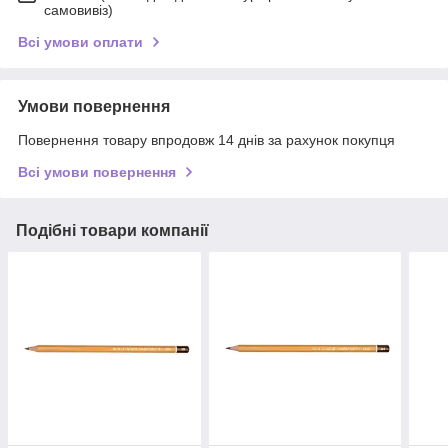
самовивіз)
Всі умови оплати
Умови повернення
Повернення товару впродовж 14 днів за рахунок покупця
Всі умови повернення
Подібні товари компанії