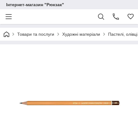
Інтернет-магазин "Рюкзак"
Товари та послуги
Художні матеріали
Пастелі, олівці