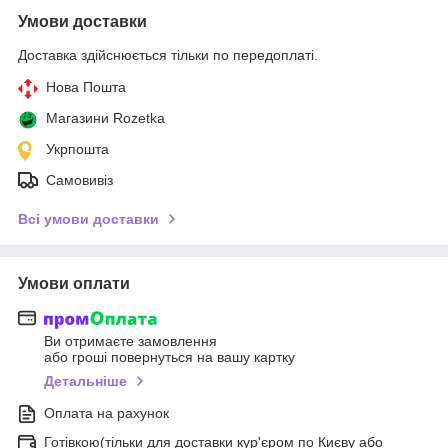
Умови доставки
Доставка здійснюється тільки по передоплаті.
Нова Пошта
Магазини Rozetka
Укрпошта
Самовивіз
Всі умови доставки
Умови оплати
Ви отримаєте замовлення
або гроші повернуться на вашу картку
Детальніше
Оплата на рахунок
Готівкою(тільки для доставки кур'єром по Києву або