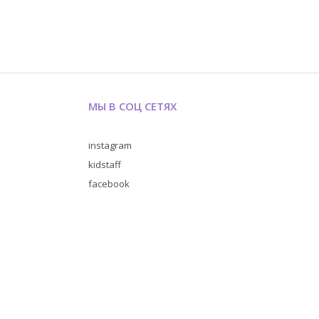
МЫ В СОЦ СЕТЯХ
instagram
kidstaff
facebook