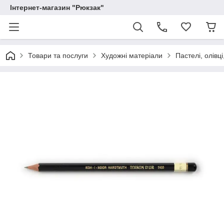
Інтернет-магазин "Рюкзак"
Товари та послуги
Художні матеріали
Пастелі, олівці