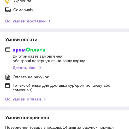
Укрпошта
Самовивіз
Всі умови доставки
Умови оплати
Ви отримаєте замовлення
або гроші повернуться на вашу картку
Детальніше
Оплата на рахунок
Готівкою(тільки для доставки кур'єром по Києву або
самовивіз)
Всі умови оплати
Умови повернення
Повернення товару впродовж 14 днів за рахунок покупця