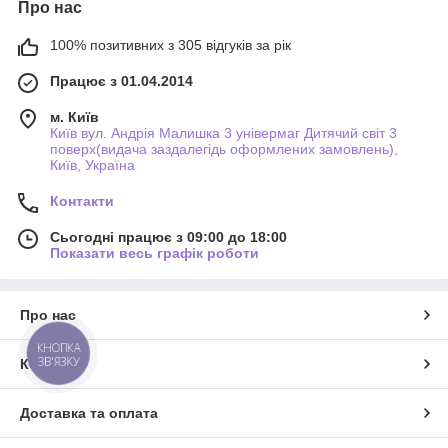
Про нас
100% позитивних з 305 відгуків за рік
Працює з 01.04.2014
м. Київ
Київ вул. Андрія Малишка 3 універмаг Дитячий світ 3
поверх(видача заздалегідь оформлених замовлень),
Київ, Україна
Контакти
Сьогодні працює з 09:00 до 18:00
Показати весь графік роботи
Про нас
КНОПКА
ЗВ'ЯЗКУ
Контакти
Доставка та оплата