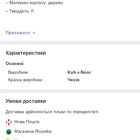
– Матеріал корпусу: дерево.
– Твердість: F.
Приховати
Характеристики
Основні
Виробник
Koh-i-Noor
Країна виробник
Чехія
Умови доставки
Доставка здійснюється тільки по передоплаті.
Нова Пошта
Магазини Rozetka