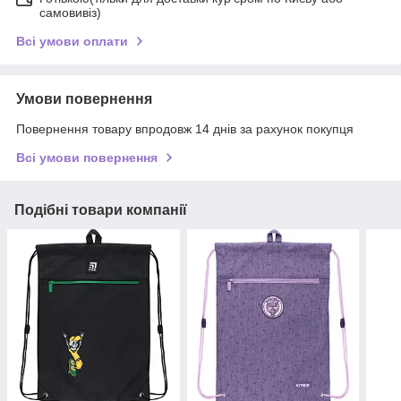
самовивіз)
Всі умови оплати
Умови повернення
Повернення товару впродовж 14 днів за рахунок покупця
Всі умови повернення
Подібні товари компанії