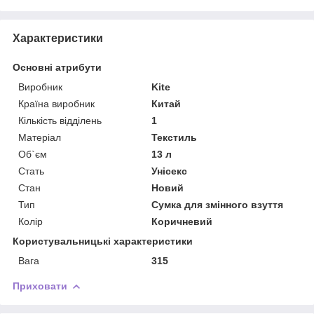
Характеристики
Основні атрибути
Виробник
Kite
Країна виробник
Китай
Кількість відділень
1
Матеріал
Текстиль
Об`єм
13 л
Стать
Унісекс
Стан
Новий
Тип
Сумка для змінного взуття
Колір
Коричневий
Користувальницькі характеристики
Вага
315
Приховати