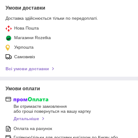
Умови доставки
Доставка здійснюється тільки по передоплаті.
Нова Пошта
Магазини Rozetka
Укрпошта
Самовивіз
Всі умови доставки
Умови оплати
Ви отримаєте замовлення
або гроші повернуться на вашу картку
Детальніше
Оплата на рахунок
Готівкою(тільки для доставки кур'єром по Києву або