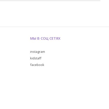
МЫ В СОЦ СЕТЯХ
instagram
kidstaff
facebook