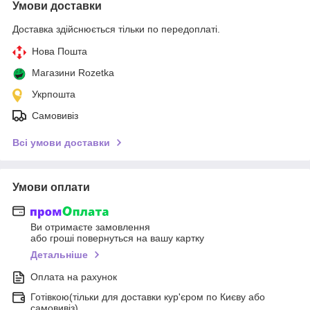
Умови доставки
Доставка здійснюється тільки по передоплаті.
Нова Пошта
Магазини Rozetka
Укрпошта
Самовивіз
Всі умови доставки
Умови оплати
Ви отримаєте замовлення
або гроші повернуться на вашу картку
Детальніше
Оплата на рахунок
Готівкою(тільки для доставки кур'єром по Києву або
самовивіз)