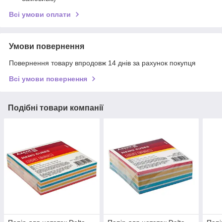
Всі умови оплати
Умови повернення
Повернення товару впродовж 14 днів за рахунок покупця
Всі умови повернення
Подібні товари компанії