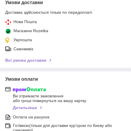
Умови доставки
Доставка здійснюється тільки по передоплаті.
Нова Пошта
Магазини Rozetka
Укрпошта
Самовивіз
Всі умови доставки
Умови оплати
Ви отримаєте замовлення
або гроші повернуться на вашу картку
Детальніше
Оплата на рахунок
Готівкою(тільки для доставки кур'єром по Києву або
самовивіз)