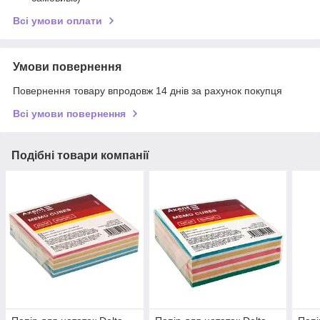
Всі умови оплати
Умови повернення
Повернення товару впродовж 14 днів за рахунок покупця
Всі умови повернення
Подібні товари компанії