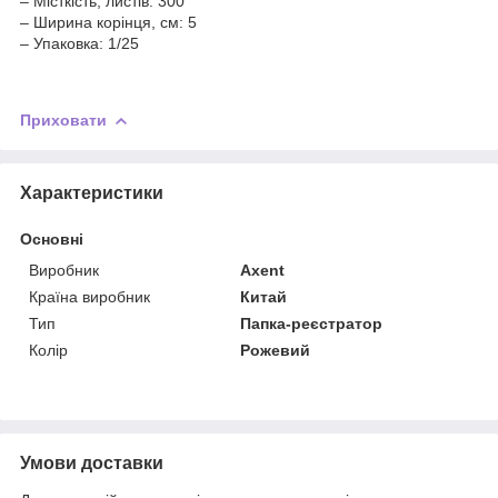
– Місткість, листів: 300
– Ширина корінця, см: 5
– Упаковка: 1/25
Приховати
Характеристики
Основні
Виробник
Axent
Країна виробник
Китай
Тип
Папка-реєстратор
Колір
Рожевий
Умови доставки