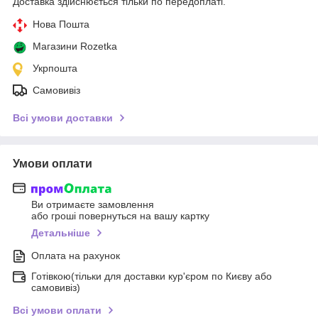
Доставка здійснюється тільки по передоплаті.
Нова Пошта
Магазини Rozetka
Укрпошта
Самовивіз
Всі умови доставки
Умови оплати
Ви отримаєте замовлення
або гроші повернуться на вашу картку
Детальніше
Оплата на рахунок
Готівкою(тільки для доставки кур'єром по Києву або
самовивіз)
Всі умови оплати