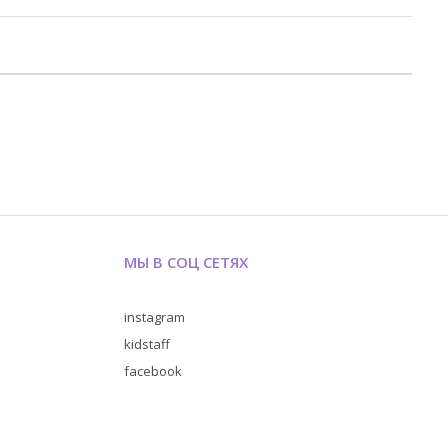
МЫ В СОЦ СЕТЯХ
instagram
kidstaff
facebook