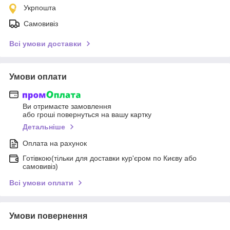
Укрпошта
Самовивіз
Всі умови доставки
Умови оплати
Ви отримаєте замовлення
або гроші повернуться на вашу картку
Детальніше
Оплата на рахунок
Готівкою(тільки для доставки кур'єром по Києву або
самовивіз)
Всі умови оплати
Умови повернення