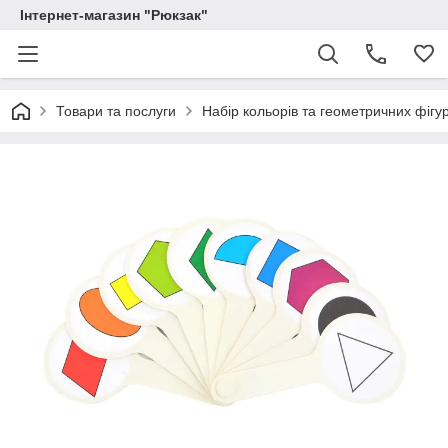
Інтернет-магазин "Рюкзак"
Товари та послуги
Набір кольорів та геометричних фігур