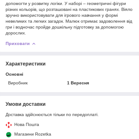
допомогти у розвитку логіки. У наборі – геометричні фігури
різних кольорів, що розташовані на пластикових гранях. Віяло
зручно використовувати для ігрового навчання у формі
невеликих та легких загадок. Малюк отримає задоволення від
гри і водночас пройде дошкільну підготовку за допомогою
дорослих.
Приховати
Характеристики
Основні
Виробник
1 Вересня
Умови доставки
Доставка здійснюється тільки по передоплаті.
Нова Пошта
Магазини Rozetka