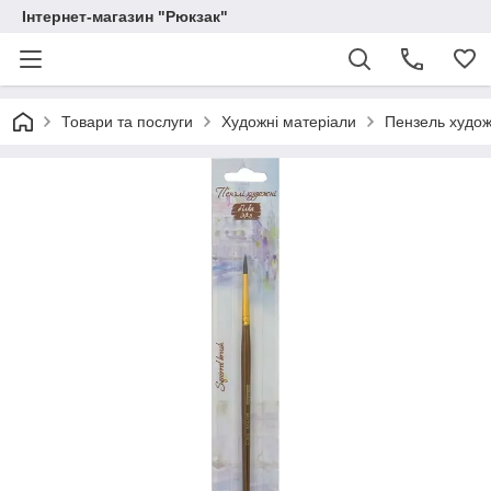
Інтернет-магазин "Рюкзак"
Товари та послуги
Художні матеріали
Пензель худож