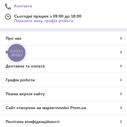
Контакти
Сьогодні працює з 09:00 до 18:00
Показати весь графік роботи
Про нас
КНОПКА
Контакти
ЗВ'ЯЗКУ
Доставка та оплата
Графік роботи
Повна версія сайту
Сайт створено на маркетплейсі
Prom.ua
Політика конфіденційності