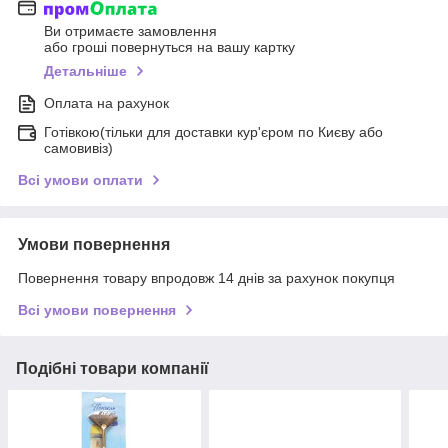
Ви отримаєте замовлення
або гроші повернуться на вашу картку
Детальніше
Оплата на рахунок
Готівкою(тільки для доставки кур'єром по Києву або
самовивіз)
Всі умови оплати
Умови повернення
Повернення товару впродовж 14 днів за рахунок покупця
Всі умови повернення
Подібні товари компанії