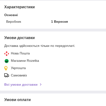
Характеристики
Основні
Виробник
1 Вересня
Умови доставки
Доставка здійснюється тільки по передоплаті.
Нова Пошта
Магазини Rozetka
Укрпошта
Самовивіз
Всі умови доставки
Умови оплати