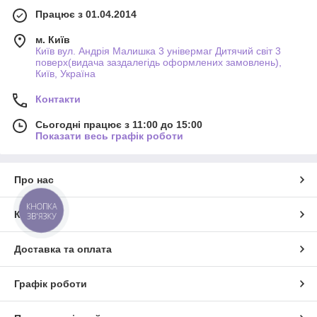
Працює з 01.04.2014
м. Київ
Київ вул. Андрія Малишка 3 універмаг Дитячий світ 3
поверх(видача заздалегідь оформлених замовлень),
Київ, Україна
Контакти
Сьогодні працює з 11:00 до 15:00
Показати весь графік роботи
Про нас
КНОПКА
Контакти
ЗВ'ЯЗКУ
Доставка та оплата
Графік роботи