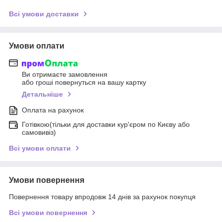
Всі умови доставки
Умови оплати
Ви отримаєте замовлення
або гроші повернуться на вашу картку
Детальніше
Оплата на рахунок
Готівкою(тільки для доставки кур'єром по Києву або
самовивіз)
Всі умови оплати
Умови повернення
Повернення товару впродовж 14 днів за рахунок покупця
Всі умови повернення