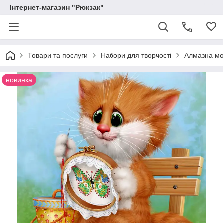
Інтернет-магазин "Рюкзак"
Товари та послуги
Набори для творчості
Алмазна мо
новинка