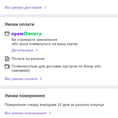
Всі умови доставки
Умови оплати
Ви отримаєте замовлення
або гроші повернуться на вашу картку
Детальніше
Оплата на рахунок
Готівкою(тільки для доставки кур'єром по Києву або
самовивіз)
Всі умови оплати
Умови повернення
Повернення товару впродовж 14 днів за рахунок покупця
Всі умови повернення