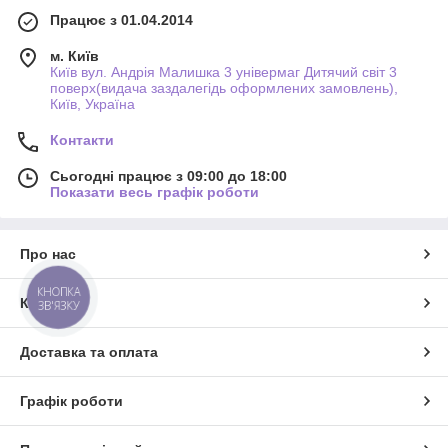
Працює з 01.04.2014
м. Київ
Київ вул. Андрія Малишка 3 універмаг Дитячий світ 3
поверх(видача заздалегідь оформлених замовлень),
Київ, Україна
Контакти
Сьогодні працює з 09:00 до 18:00
Показати весь графік роботи
Про нас
КНОПКА
Контакти
ЗВ'ЯЗКУ
Доставка та оплата
Графік роботи