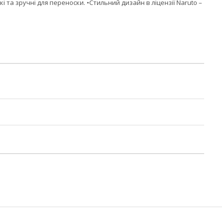
’які та зручні для переноски. •Стильний дизайн в ліцензії Naruto –