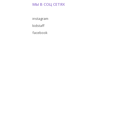
МЫ В СОЦ СЕТЯХ
instagram
kidstaff
facebook