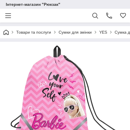
Інтернет-магазин "Рюкзак"
Товари та послуги
Сумки для змінки
YES
Сумка д