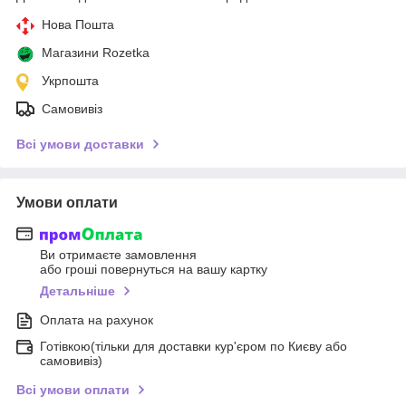
Нова Пошта
Магазини Rozetka
Укрпошта
Самовивіз
Всі умови доставки
Умови оплати
Ви отримаєте замовлення
або гроші повернуться на вашу картку
Детальніше
Оплата на рахунок
Готівкою(тільки для доставки кур'єром по Києву або
самовивіз)
Всі умови оплати