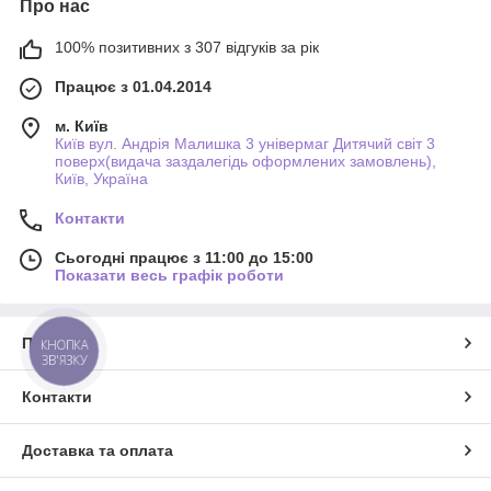
Про нас
100% позитивних з 307 відгуків за рік
Працює з 01.04.2014
м. Київ
Київ вул. Андрія Малишка 3 універмаг Дитячий світ 3
поверх(видача заздалегідь оформлених замовлень),
Київ, Україна
Контакти
Сьогодні працює з 11:00 до 15:00
Показати весь графік роботи
Про нас
КНОПКА
ЗВ'ЯЗКУ
Контакти
Доставка та оплата