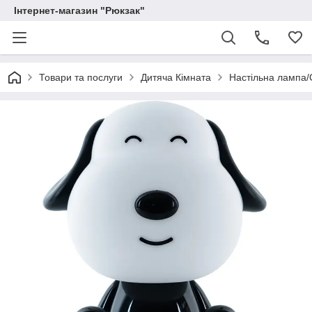
Інтернет-магазин "Рюкзак"
Товари та послуги
Дитяча Кімната
Настільна лампа/