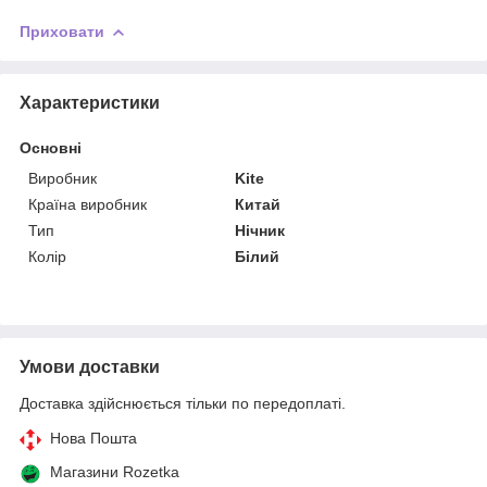
Приховати
Характеристики
Основні
Виробник
Kite
Країна виробник
Китай
Тип
Нічник
Колір
Білий
Умови доставки
Доставка здійснюється тільки по передоплаті.
Нова Пошта
Магазини Rozetka