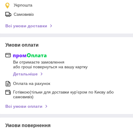
Укрпошта
Самовивіз
Всі умови доставки
Умови оплати
Ви отримаєте замовлення
або гроші повернуться на вашу картку
Детальніше
Оплата на рахунок
Готівкою(тільки для доставки кур'єром по Києву або
самовивіз)
Всі умови оплати
Умови повернення