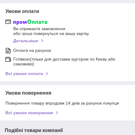
Умови оплати
Ви отримаєте замовлення
або гроші повернуться на вашу картку
Детальніше
Оплата на рахунок
Готівкою(тільки для доставки кур'єром по Києву або
самовивіз)
Всі умови оплати
Умови повернення
Повернення товару впродовж 14 днів за рахунок покупця
Всі умови повернення
Подібні товари компанії