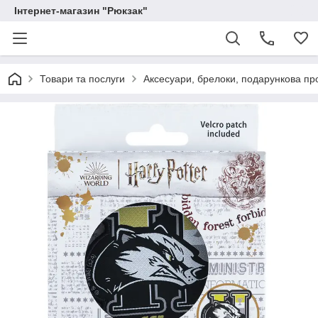
Інтернет-магазин "Рюкзак"
Товари та послуги
Аксесуари, брелоки, подарункова пр