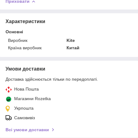
Приховати
Характеристики
Основні
Виробник
Kite
Країна виробник
Китай
Умови доставки
Доставка здійснюється тільки по передоплаті.
Нова Пошта
Магазини Rozetka
Укрпошта
Самовивіз
Всі умови доставки