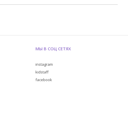
МЫ В СОЦ СЕТЯХ
instagram
kidstaff
facebook