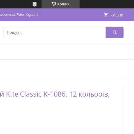
Кошик
овлень), Київ, Україна
Кошик
Kite Classic K-1086, 12 кольорів,