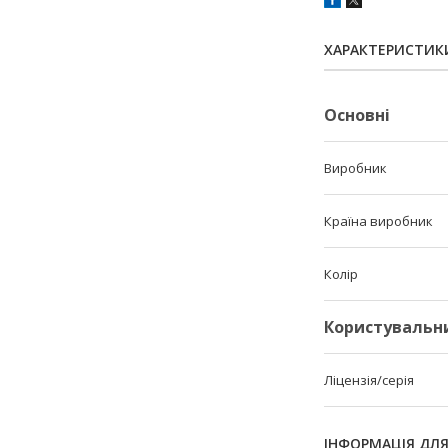
ХАРАКТЕРИСТИК
Основні
Виробник
Країна виробник
Колір
Користувальн
Ліцензія/серія
ІНФОРМАЦІЯ ДЛ