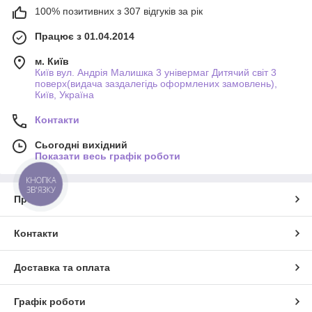
100% позитивних з 307 відгуків за рік
Працює з 01.04.2014
м. Київ
Київ вул. Андрія Малишка 3 універмаг Дитячий світ 3
поверх(видача заздалегідь оформлених замовлень),
Київ, Україна
Контакти
Сьогодні вихідний
Показати весь графік роботи
КНОПКА
ЗВ'ЯЗКУ
Про нас
Контакти
Доставка та оплата
Графік роботи