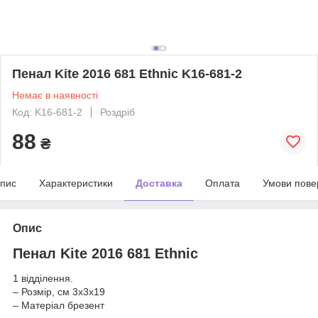
Пенал Kite 2016 681 Ethnic K16-681-2
Немає в наявності
Код: K16-681-2
Роздріб
88
₴
пис
Характеристики
Доставка
Оплата
Умови пове
Опис
Пенал Kite 2016 681 Ethnic
1 відділення.
– Розмір, см 3x3x19
– Матеріал брезент