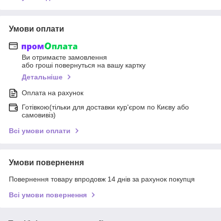
Умови оплати
Ви отримаєте замовлення
або гроші повернуться на вашу картку
Детальніше
Оплата на рахунок
Готівкою(тільки для доставки кур'єром по Києву або
самовивіз)
Всі умови оплати
Умови повернення
Повернення товару впродовж 14 днів за рахунок покупця
Всі умови повернення