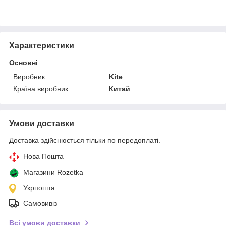
Характеристики
Основні
Виробник
Kite
Країна виробник
Китай
Умови доставки
Доставка здійснюється тільки по передоплаті.
Нова Пошта
Магазини Rozetka
Укрпошта
Самовивіз
Всі умови доставки