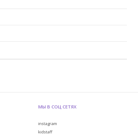
МЫ В СОЦ СЕТЯХ
instagram
kidstaff