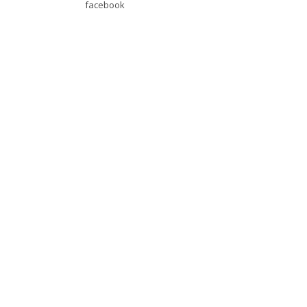
facebook