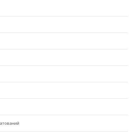
атований