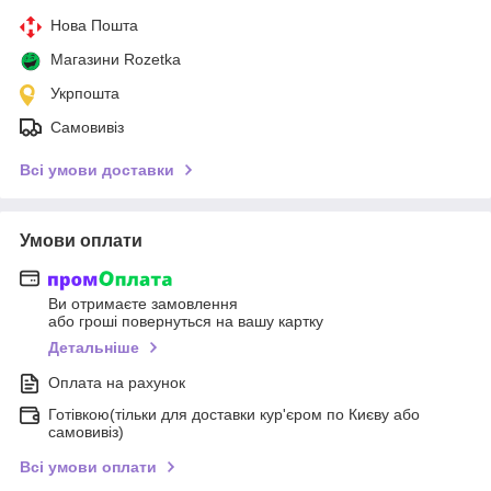
Нова Пошта
Магазини Rozetka
Укрпошта
Самовивіз
Всі умови доставки
Умови оплати
Ви отримаєте замовлення
або гроші повернуться на вашу картку
Детальніше
Оплата на рахунок
Готівкою(тільки для доставки кур'єром по Києву або
самовивіз)
Всі умови оплати